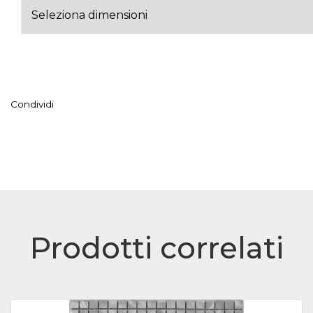
Condividi
Prodotti correlati