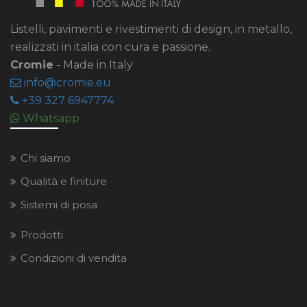
Listelli, pavimenti e rivestimenti di design, in metallo,
realizzati in italia con cura e passione.
Cromie
- Made in Italy
info
cromie
eu
+39 327 6947774
Whatsapp
Chi siamo
Qualità e finiture
Sistemi di posa
Prodotti
Condizioni di vendita