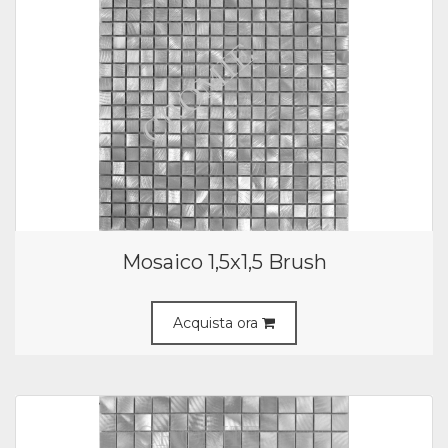
Mosaico 1,5x1,5 Brush
Acquista ora