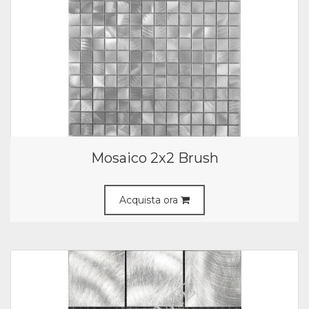
Mosaico 2x2 Brush
Acquista ora