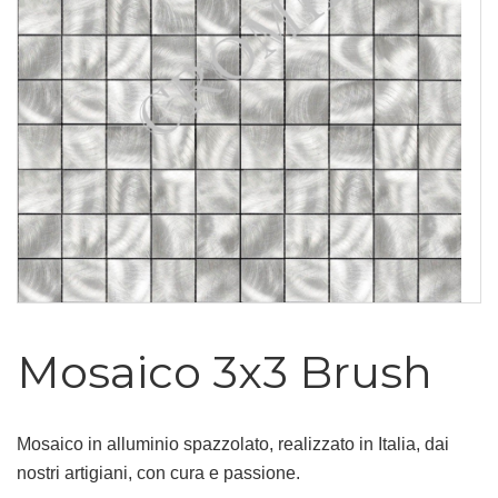
Mosaico 3x3 Brush
Mosaico in alluminio spazzolato, realizzato in Italia, dai
nostri artigiani, con cura e passione.