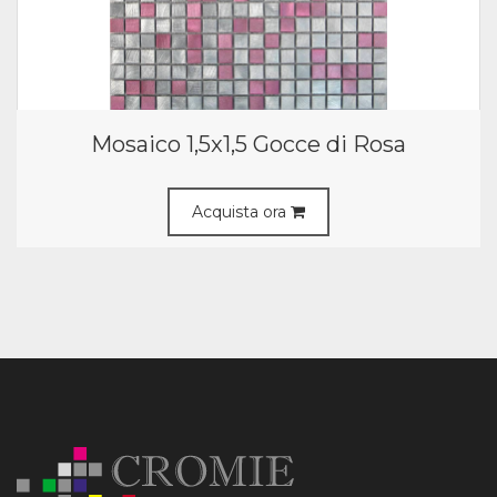
Mosaico 1,5x1,5 Gocce di Rosa
Acquista ora