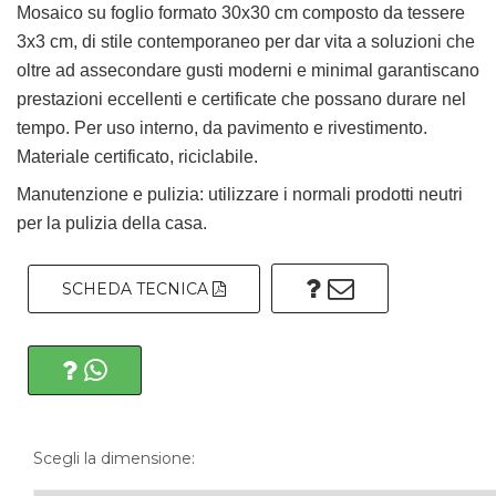
Mosaico su foglio formato 30x30 cm composto da tessere
3x3 cm, di stile contemporaneo per dar vita a soluzioni che
oltre ad assecondare gusti moderni e minimal garantiscano
prestazioni eccellenti e certificate che possano durare nel
tempo. Per uso interno, da pavimento e rivestimento.
Materiale certificato, riciclabile.
Manutenzione e pulizia: utilizzare i normali prodotti neutri
per la pulizia della casa.
SCHEDA TECNICA
Scegli la dimensione: