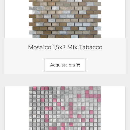
Mosaico 1,5x3 Mix Tabacco
Acquista ora