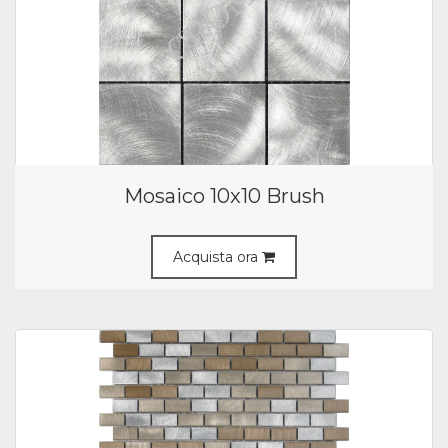
Mosaico 10x10 Brush
Acquista ora