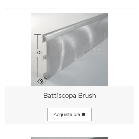
Battiscopa Brush
Acquista ora