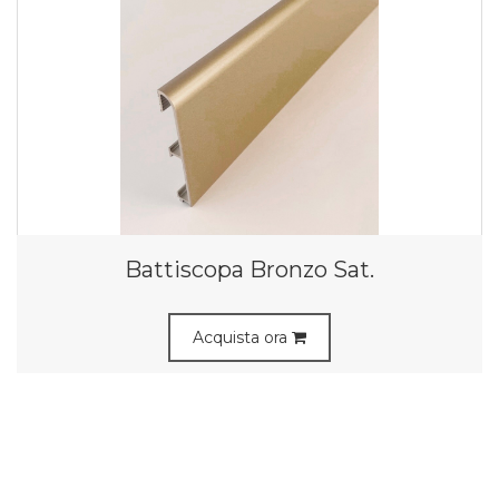
Battiscopa Bronzo Sat.
Acquista ora