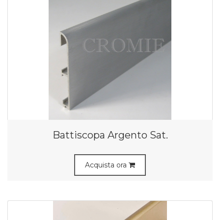
Battiscopa Argento Sat.
Acquista ora