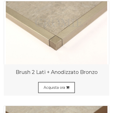
Brush 2 Lati + Anodizzato Bronzo
Acquista ora