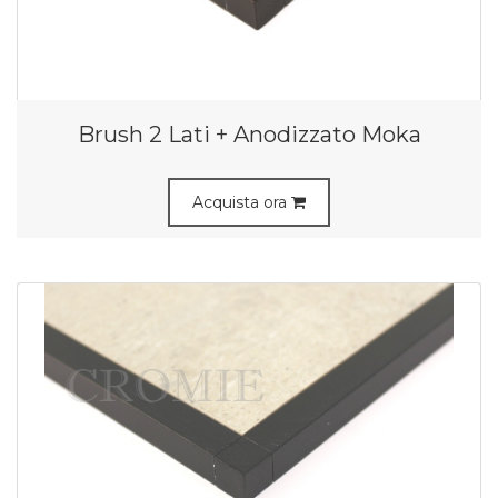
Brush 2 Lati + Anodizzato Moka
Acquista ora