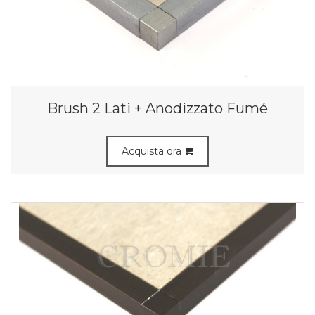
Brush 2 Lati + Anodizzato Fumé
Acquista ora