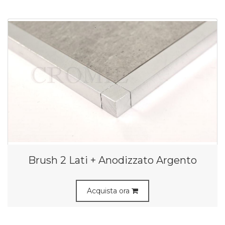
Brush 2 Lati + Anodizzato Argento
Acquista ora