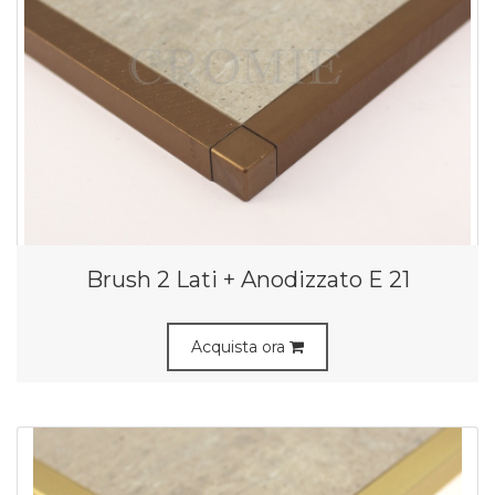
Brush 2 Lati + Anodizzato E 21
Acquista ora