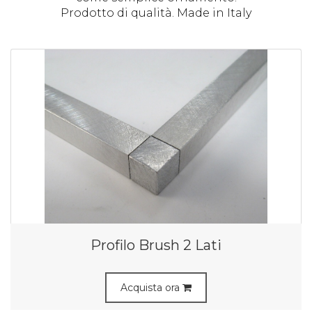
Prodotto di qualità. Made in Italy
Profilo Brush 2 Lati
Acquista ora