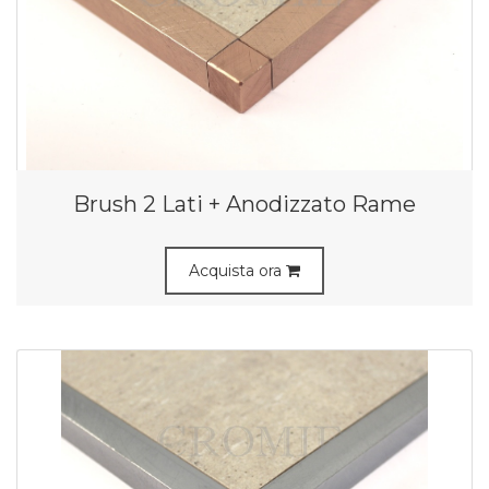
Brush 2 Lati + Anodizzato Rame
Acquista ora