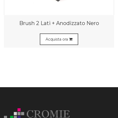
Brush 2 Lati + Anodizzato Nero
Acquista ora