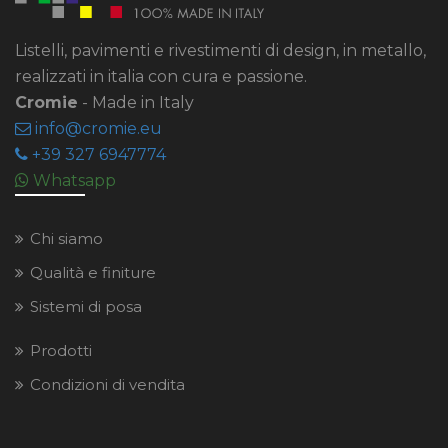
Listelli, pavimenti e rivestimenti di design, in metallo,
realizzati in italia con cura e passione.
Cromie
- Made in Italy
info
cromie
eu
+39 327 6947774
Whatsapp
Chi siamo
Qualità e finiture
Sistemi di posa
Prodotti
Condizioni di vendita