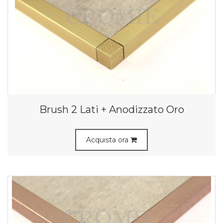
Brush 2 Lati + Anodizzato Oro
Acquista ora