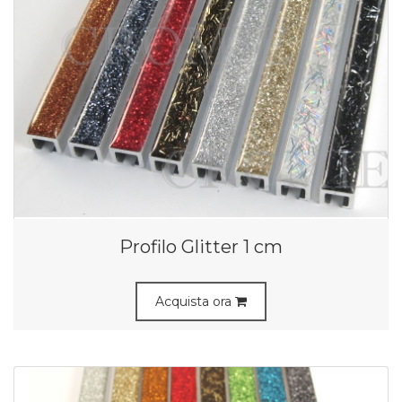
Profilo Glitter 1 cm
Acquista ora