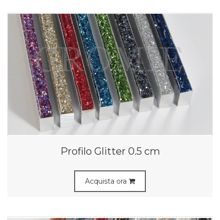
Profilo Glitter 0.5 cm
Acquista ora