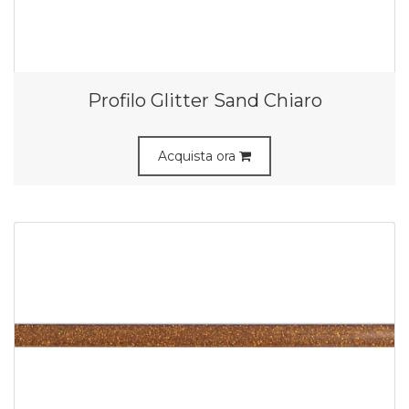
Profilo Glitter Sand Chiaro
Acquista ora