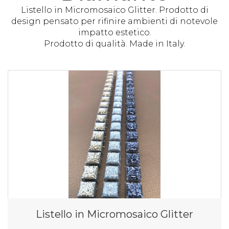
Listello in Micromosaico Glitter. Prodotto di
design pensato per rifinire ambienti di notevole
impatto estetico.
Prodotto di qualità. Made in Italy.
Listello in Micromosaico Glitter