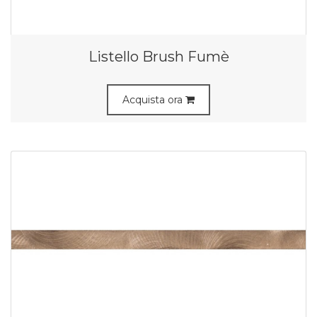
Listello Brush Fumè
Acquista ora