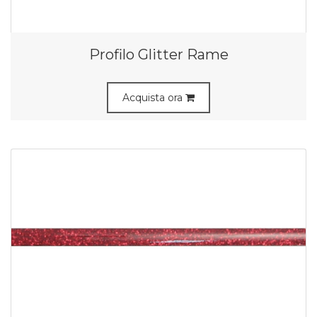
Profilo Glitter Rame
Acquista ora