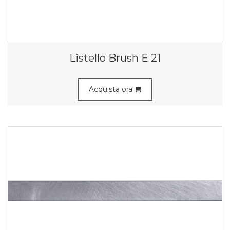
Listello Brush E 21
Acquista ora