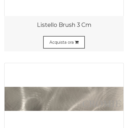
Listello Brush 3 Cm
Acquista ora