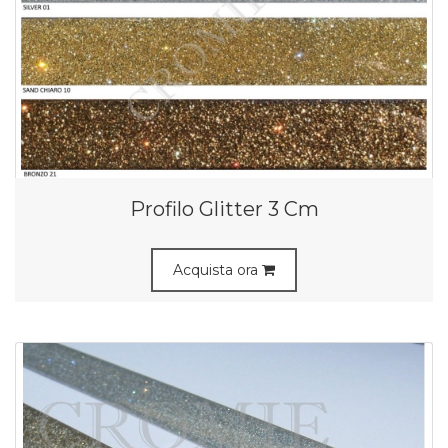
Profilo Glitter 3 Cm
Acquista ora