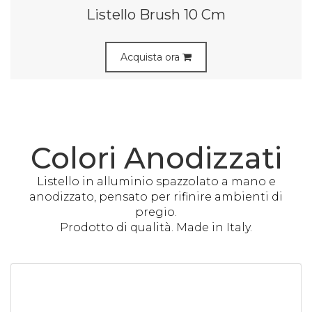
Listello Brush 10 Cm
Acquista ora
Colori Anodizzati
Listello in alluminio spazzolato a mano e
anodizzato, pensato per rifinire ambienti di
pregio.
Prodotto di qualità. Made in Italy.