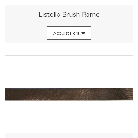
Listello Brush Rame
Acquista ora