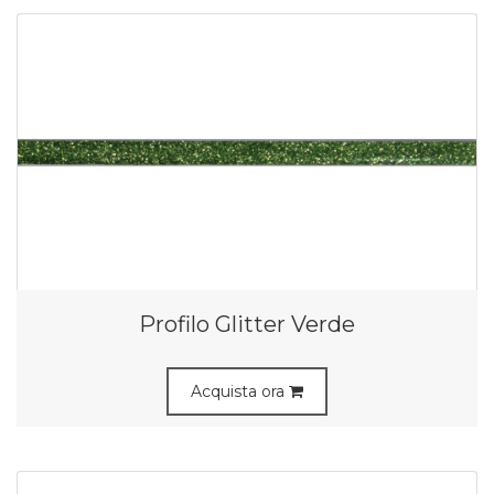
Profilo Glitter Verde
Acquista ora