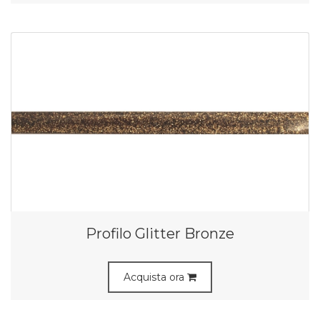
Profilo Glitter Bronze
Acquista ora