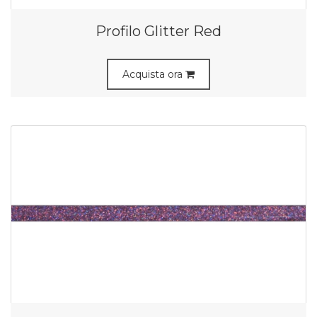
Profilo Glitter Red
Acquista ora