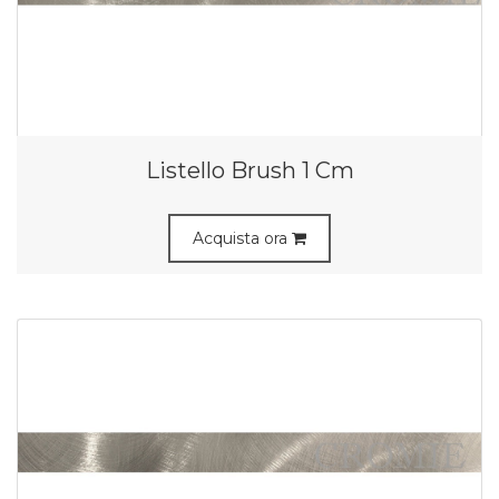
Listello Brush 1 Cm
Acquista ora