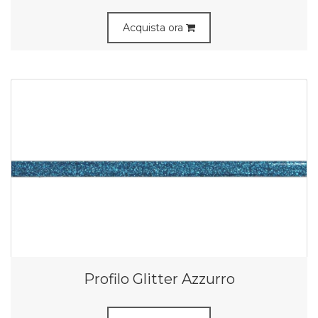
Acquista ora
Profilo Glitter Azzurro