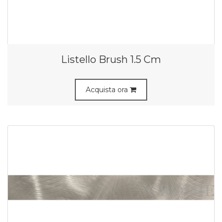
Listello Brush 1.5 Cm
Acquista ora