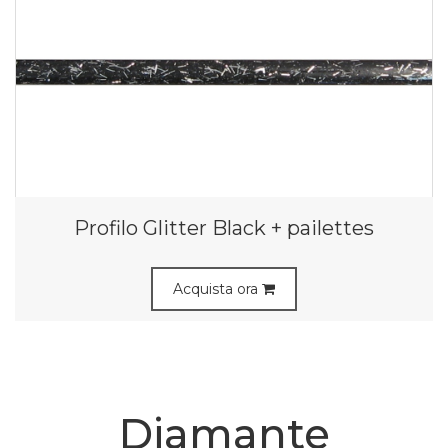
Profilo Glitter Black + pailettes
Acquista ora
Diamante