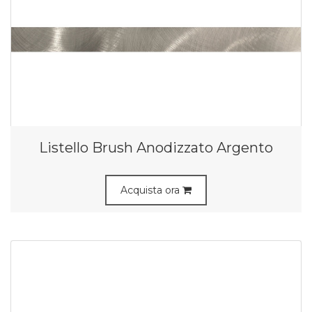
Listello Brush Anodizzato Argento
Acquista ora