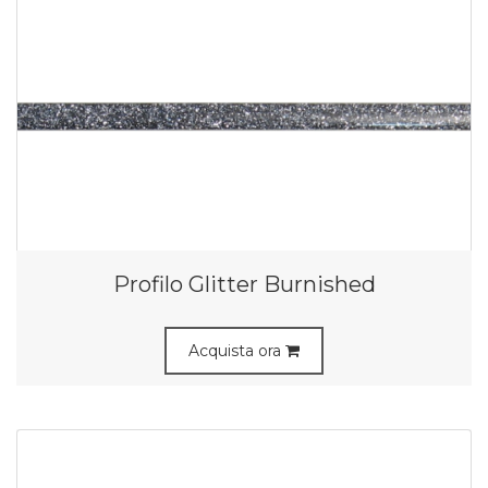
Profilo Glitter Burnished
Acquista ora