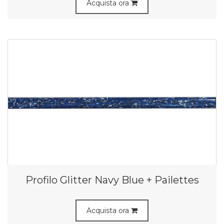
Acquista ora
Profilo Glitter Navy Blue + Pailettes
Acquista ora