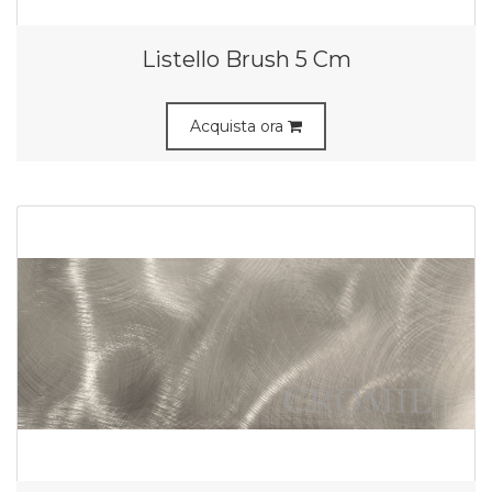
Listello Brush 5 Cm
Acquista ora