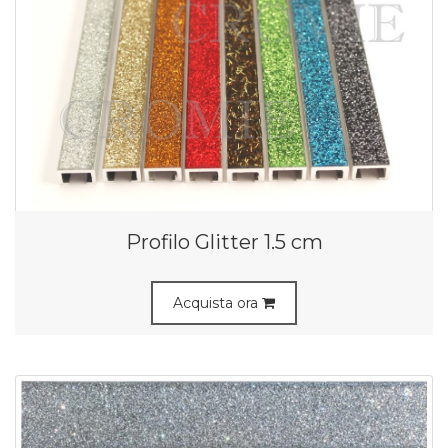
Profilo Glitter 1.5 cm
Acquista ora