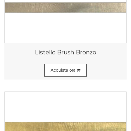
Listello Brush Bronzo
Acquista ora