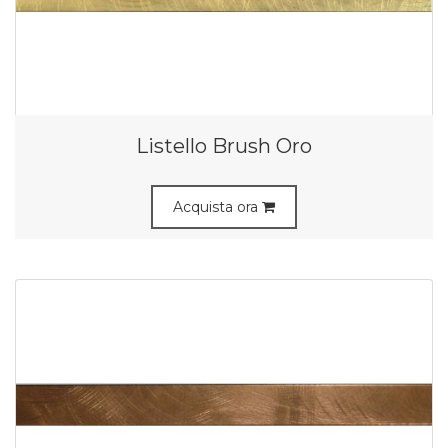
Listello Brush Oro
Acquista ora