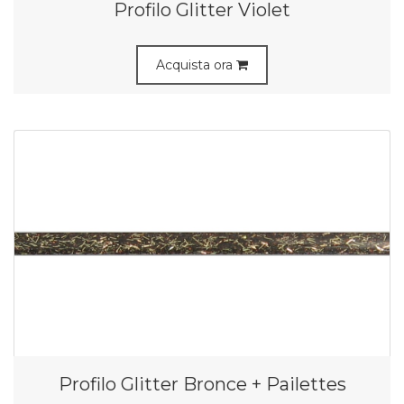
Profilo Glitter Violet
Acquista ora
Profilo Glitter Bronce + Pailettes