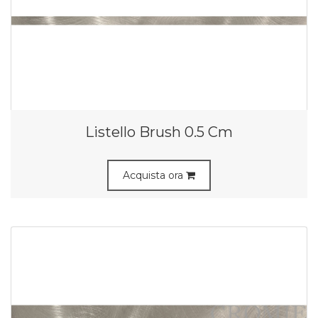
Listello Brush 0.5 Cm
Acquista ora