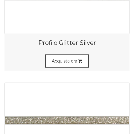
Profilo Glitter Silver
Acquista ora