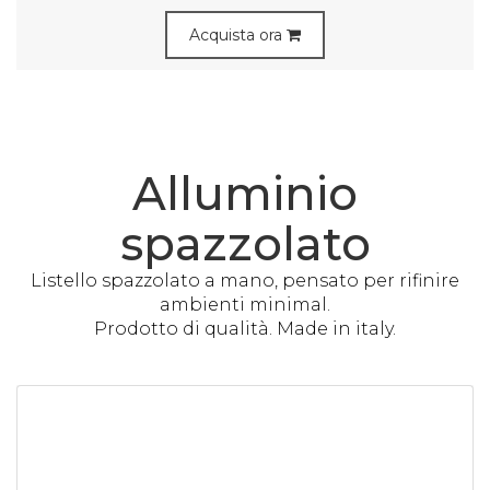
Acquista ora
Alluminio
spazzolato
Listello spazzolato a mano, pensato per rifinire
ambienti minimal.
Prodotto di qualità. Made in italy.