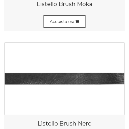
Listello Brush Moka
Acquista ora
Listello Brush Nero