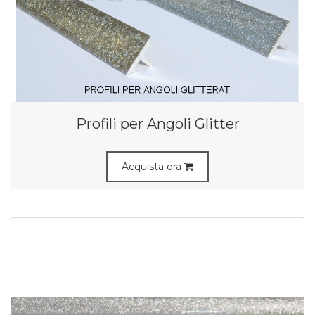
Profili per Angoli Glitter
Acquista ora