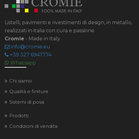
Listelli, pavimenti e rivestimenti di design, in metallo,
realizzati in italia con cura e passione.
Cromie
- Made in Italy
info
cromie
eu
+39 327 6947774
Whatsapp
Chi siamo
Qualità e finiture
Sistemi di posa
Prodotti
Condizioni di vendita