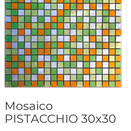
Mosaico
PISTACCHIO 30x30