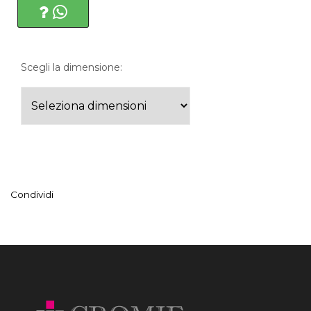
Scegli la dimensione:
Condividi